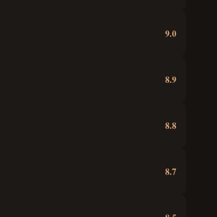
9.0
8.9
8.8
8.7