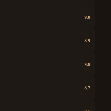
9.0
8.9
8.8
8.7