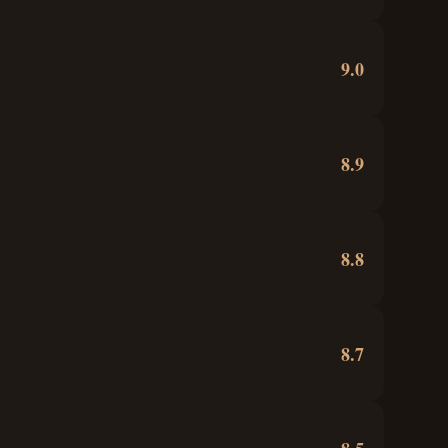
9.0
8.9
8.8
8.7